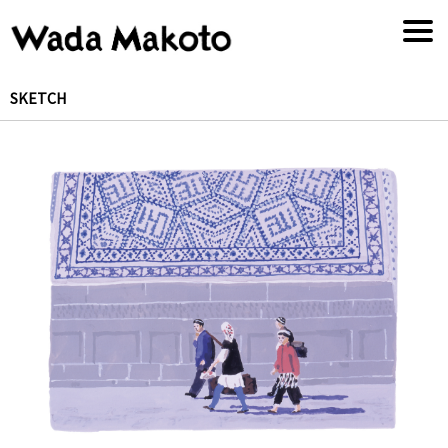
SKETCH