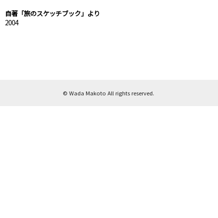
自著「旅のスケッチブック」より
2004
© Wada Makoto All rights reserved.