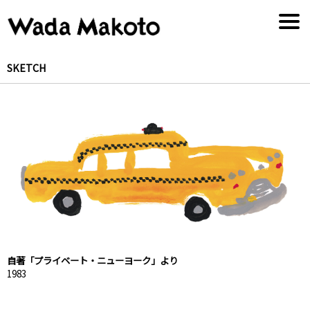
SKETCH
自著「プライベート・ニューヨーク」より
1983