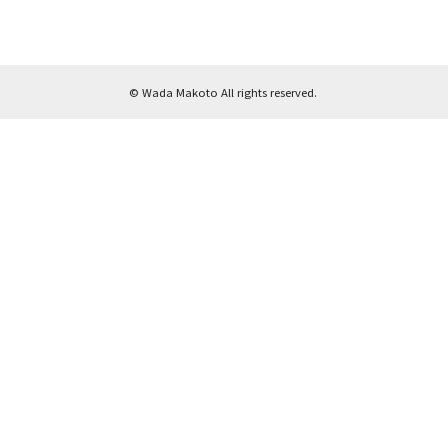
© Wada Makoto All rights reserved.