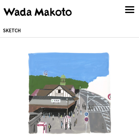
SKETCH