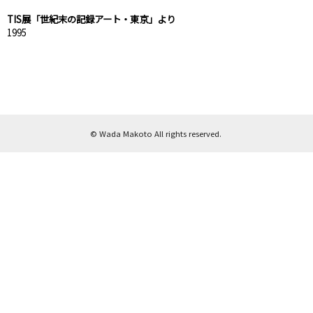
TIS展「世紀末の記録アート・東京」より
1995
© Wada Makoto All rights reserved.