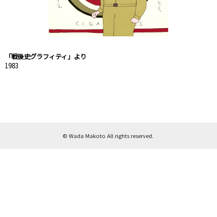
「戦後史グラフィティ」より
1983
© Wada Makoto All rights reserved.