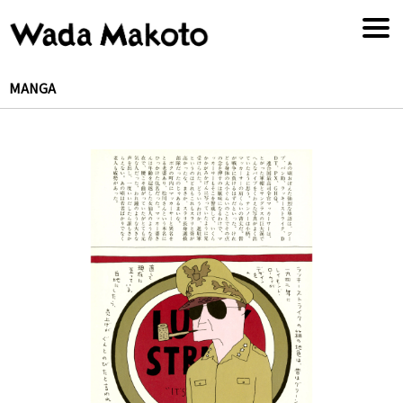
MANGA