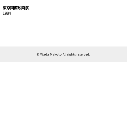
東京国際映画祭
1984
© Wada Makoto All rights reserved.