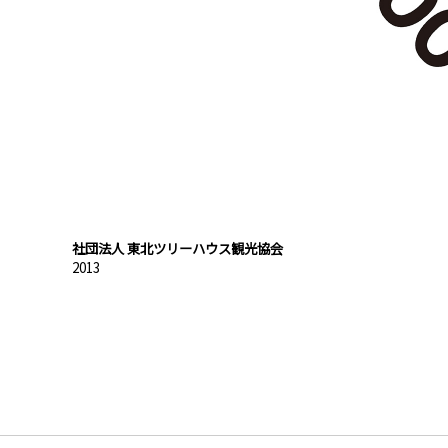
社団法人 東北ツリーハウス観光協会
2013