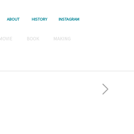
ABOUT
HISTORY
INSTAGRAM
MOVIE
BOOK
MAKING