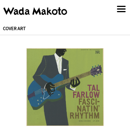
COVER ART